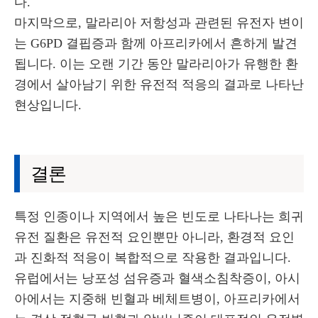
다.
마지막으로, 말라리아 저항성과 관련된 유전자 변이
는 G6PD 결핍증과 함께 아프리카에서 흔하게 발견
됩니다. 이는 오랜 기간 동안 말라리아가 유행한 환
경에서 살아남기 위한 유전적 적응의 결과로 나타난
현상입니다.
결론
특정 인종이나 지역에서 높은 빈도로 나타나는 희귀
유전 질환은 유전적 요인뿐만 아니라, 환경적 요인
과 진화적 적응이 복합적으로 작용한 결과입니다.
유럽에서는 낭포성 섬유증과 혈색소침착증이, 아시
아에서는 지중해 빈혈과 베체트병이, 아프리카에서