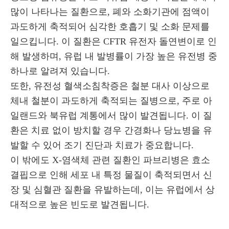
많이 나타나는 질환으로, 폐와 소화기관에 점액이
과도하게 축적되어 심각한 호흡기 및 소화 문제를
일으킵니다. 이 질환은 CFTR 유전자 돌연변이로 인
해 발생하며, 유럽 내 발병률이 가장 높은 유전병 중
하나로 알려져 있습니다.
또한, 유전성 혈색소침착증은 철분 대사 이상으로
체내 철분이 과도하게 축적되는 질병으로, 주로 아
일랜드와 북유럽 계통에서 많이 발견됩니다. 이 질
환은 치료 없이 방치할 경우 간경화나 당뇨병을 유
발할 수 있어 조기 진단과 치료가 중요합니다.
이 밖에도 X-염색체 관련 질환인 파브리병은 효소
결핍으로 인해 세포 내 특정 물질이 축적되면서 신
장 및 심혈관 질환을 유발하는데, 이는 유럽에서 상
대적으로 높은 빈도로 발견됩니다.