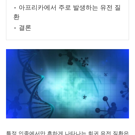
• 아프리카에서 주로 발생하는 유전 질
환
• 결론
특정 인종에서만 흔하게 나타나는 희귀 유전 질환은