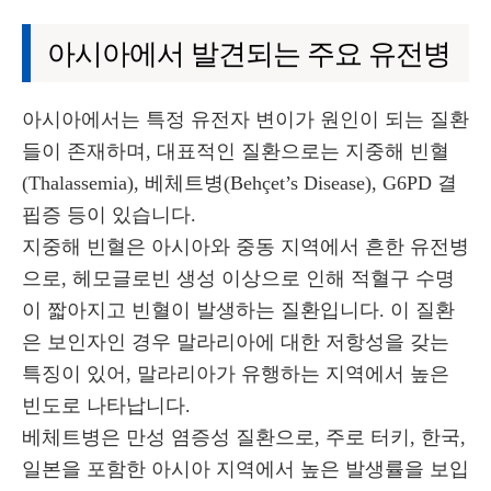
아시아에서 발견되는 주요 유전병
아시아에서는 특정 유전자 변이가 원인이 되는 질환
들이 존재하며, 대표적인 질환으로는 지중해 빈혈
(Thalassemia), 베체트병(Behçet’s Disease), G6PD 결
핍증 등이 있습니다.
지중해 빈혈은 아시아와 중동 지역에서 흔한 유전병
으로, 헤모글로빈 생성 이상으로 인해 적혈구 수명
이 짧아지고 빈혈이 발생하는 질환입니다. 이 질환
은 보인자인 경우 말라리아에 대한 저항성을 갖는
특징이 있어, 말라리아가 유행하는 지역에서 높은
빈도로 나타납니다.
베체트병은 만성 염증성 질환으로, 주로 터키, 한국,
일본을 포함한 아시아 지역에서 높은 발생률을 보입