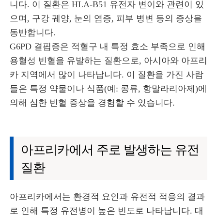
니다. 이 질환은 HLA-B51 유전자 변이와 관련이 있
으며, 구강 궤양, 눈의 염증, 피부 병변 등의 증상을
동반합니다.
G6PD 결핍증은 적혈구 내 특정 효소 부족으로 인해
용혈성 빈혈을 유발하는 질환으로, 아시아와 아프리
카 지역에서 많이 나타납니다. 이 질환을 가진 사람
들은 특정 약물이나 식품(예: 콩류, 항말라리아제)에
의해 심한 빈혈 증상을 경험할 수 있습니다.
아프리카에서 주로 발생하는 유전
질환
아프리카에서는 환경적 요인과 유전적 적응의 결과
로 인해 특정 유전병이 높은 빈도로 나타납니다. 대