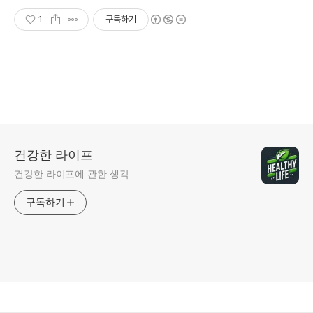
1
구독하기
건강한 라이프
건강한 라이프에 관한 생각
구독하기