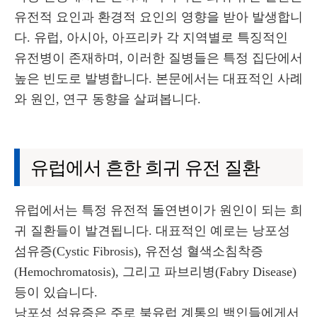
유전적 요인과 환경적 요인의 영향을 받아 발생합니
다. 유럽, 아시아, 아프리카 각 지역별로 특징적인
유전병이 존재하며, 이러한 질병들은 특정 집단에서
높은 빈도로 발병합니다. 본문에서는 대표적인 사례
와 원인, 연구 동향을 살펴봅니다.
유럽에서 흔한 희귀 유전 질환
유럽에서는 특정 유전적 돌연변이가 원인이 되는 희
귀 질환들이 발견됩니다. 대표적인 예로는 낭포성
섬유증(Cystic Fibrosis), 유전성 혈색소침착증
(Hemochromatosis), 그리고 파브리병(Fabry Disease)
등이 있습니다.
낭포성 섬유증은 주로 북유럽 계통의 백인들에게서