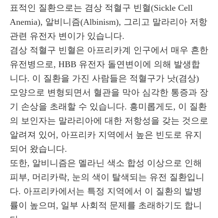
표적인 질환으로는 겸상 적혈구 빈혈(Sickle Cell
Anemia), 알비니즘(Albinism), 그리고 말라리아 저항
관련 유전자 변이가 있습니다.
겸상 적혈구 빈혈은 아프리카계 인구에서 매우 흔한
유전병으로, HBB 유전자 돌연변이에 의해 발생합
니다. 이 질환을 가진 사람들은 적혈구가 낫(겸상)
모양으로 변형되면서 혈관을 막아 심각한 통증과 장
기 손상을 초래할 수 있습니다. 흥미롭게도, 이 질환
의 보인자는 말라리아에 대한 저항성을 갖는 것으로
알려져 있어, 아프리카 지역에서 높은 빈도로 유지
되어 왔습니다.
또한, 알비니즘은 멜라닌 색소 합성 이상으로 인해
피부, 머리카락, 눈의 색이 탈색되는 유전 질환입니
다. 아프리카에서는 특정 지역에서 이 질환의 발병
률이 높으며, 일부 사회적 문제를 초래하기도 합니